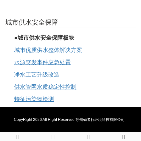
城市供水安全保障
●城市供水安全保障板块
城市优质供水整体解决方案
水源突发事件应急处置
净水工艺升级改造
供水管网水质稳定性控制
特征污染物检测
CopyRight
2026 All Right Reserved 苏州砺者行环境科技有限公司