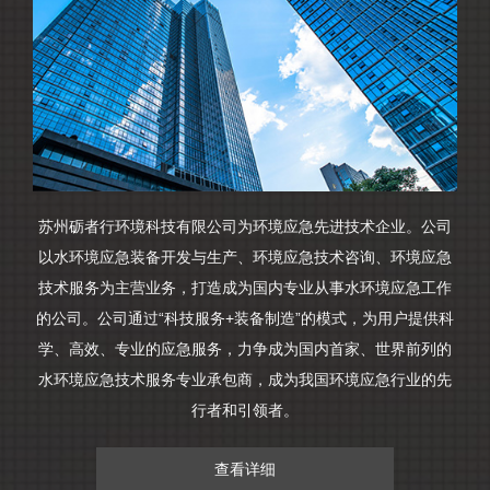
苏州砺者行环境科技有限公司为环境应急先进技术企业。公司
以水环境应急装备开发与生产、环境应急技术咨询、环境应急
技术服务为主营业务，打造成为国内专业从事水环境应急工作
的公司。公司通过“科技服务+装备制造”的模式，为用户提供科
学、高效、专业的应急服务，力争成为国内首家、世界前列的
水环境应急技术服务专业承包商，成为我国环境应急行业的先
行者和引领者。
查看详细