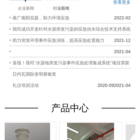
查看更多
企业新闻
行业新闻
推广南阳实践，助力环境应急
2022-02
我司成功开发针对水源突发污染的应急供水综合技术支持系统
助力突发环境事件应急演练，提高应急处置能力
2021-12
2021-04
喜报！我司“水源地突发污染事件应急处理集成系统”项目荣获
日内瓦国际发明展银奖
礼仪培训活动
2020-09
2021-04
产品中心