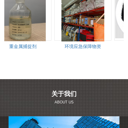
重金属捕捉剂
环境应急保障物资
关于我们
ABOUT US