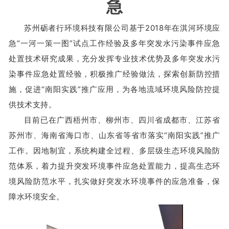
急
苏州砺者行环境科技有限公司基于2018年在淇河环境应
急“一河一策一图”试点工作经验及多年突发水污染事件应急
处置技术研究成果，充分发挥专业技术优势及多年突发水污
染事件应急处置经验，积极推广经验做法，探索创新防控措
施，促进“南阳实践”推广应用，为各地流域环境风险防控提
供技术支持。
目前已在广西梧州市、柳州市、四川省成都市、江苏省
苏州市、海南省海口市、山东省等省市落实“南阳实践”推广
工作。因地制宜，系统构建全过程、多层级生态环境风险防
范体系，着力提升突发环境事件应急处置能力，提高生态环
境风险防范水平，扎实做好突发水环境事件的应急准备，保
障水环境安全。