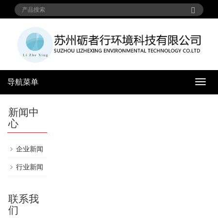
导航菜单
导
航
菜
新闻中
单
心
企业新闻
行业新闻
联系我
们