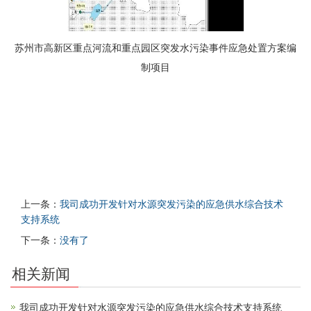
苏州市高新区重点河流和重点园区突发水污染事件应急处置方案编
制项目
上一条：
我司成功开发针对水源突发污染的应急供水综合技术
支持系统
下一条：
没有了
相关新闻
我司成功开发针对水源突发污染的应急供水综合技术支持系统