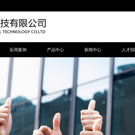
应用案例
产品中心
新闻中心
人才招