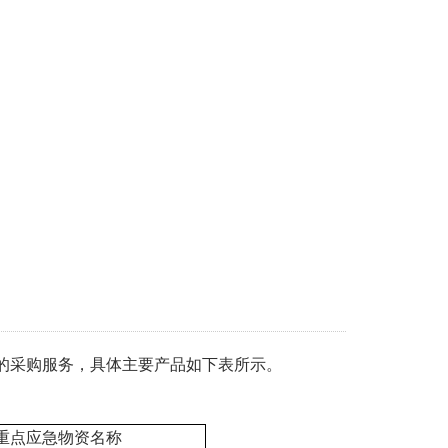
的采购服务，具体主要产品如下表所示。
重点应急物资名称