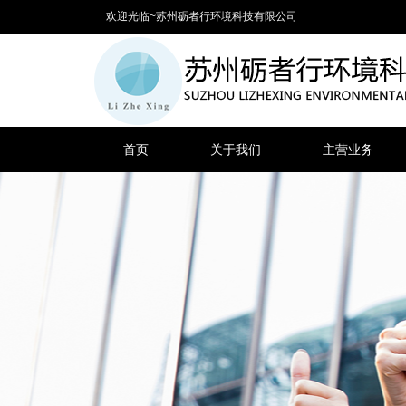
欢迎光临~苏州砺者行环境科技有限公司
首页
关于我们
主营业务