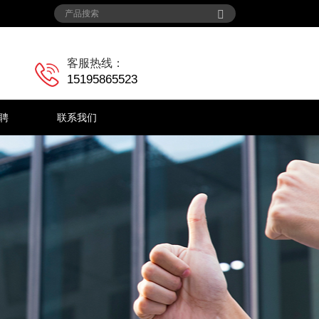
客服热线：
15195865523
聘
联系我们