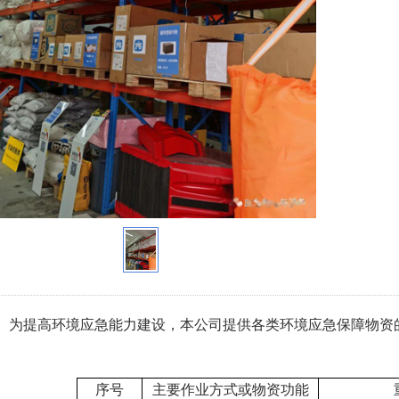
为提高环境应急能力建设，本公司提供各类环境应急保障物资
序号
主要作业方式或物资功能