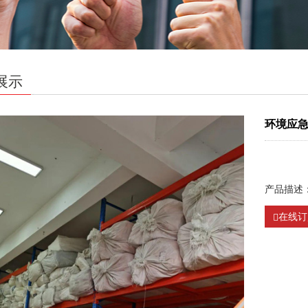
展示
环境应
产品描述
在线订