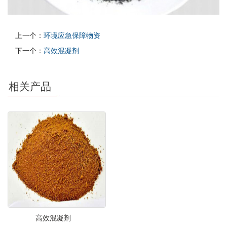
上一个：
环境应急保障物资
下一个：
高效混凝剂
相关产品
高效混凝剂