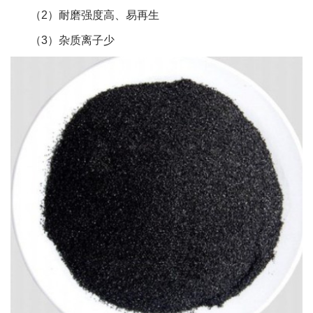
（2）耐磨强度高、易再生
（3）杂质离子少