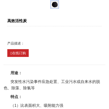
高效活性炭
产品描述：
在线订购
用途：
突发性水污染事件应急处置、工业污水或自来水的脱
色、除藻、除氯等
特点：
（1）比表面积大、吸附能力强