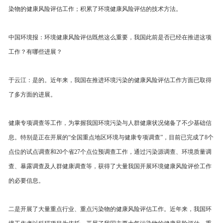
染物的健康风险评估工作；积累了环境健康风险评估的技术方法。
中国环境报：环境健康风险评估既然这么重要，我国此前是否已经在推进这项
工作？有哪些进展？
于云江：是的。近年来，我国在推进环境污染的健康风险评估工作方面已取得
了多方面的进展。
健康专项调查等工作，为掌握我国环境污染与人群健康状况储备了不少基础信
息。特别是正在开展的“全国重点地区环境与健康专项调查”，目前已完成了8个
点位的试点调查和20个省27个点位预调查工作，通过污染源调查、环境质量调
查、暴露调查及人群健康调查等，获得了大量我国开展环境健康风险评价工作
的必要信息。
二是开展了大量重点行业、重点污染物的健康风险评估工作。近年来，我国环