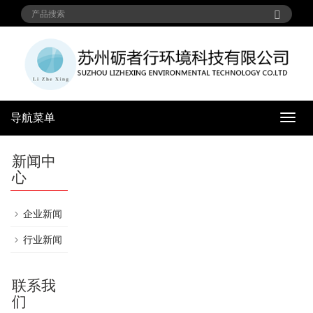
导航菜单
导
航
菜
新闻中
单
心
企业新闻
行业新闻
联系我
们